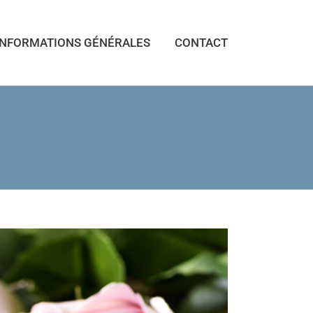
INFORMATIONS GÉNÉRALES
CONTACT