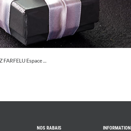
Z FARFELU Espace ...
NOS RABAIS
INFORMATION