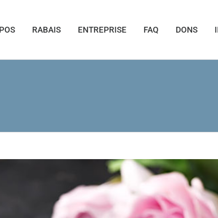
OPOS
RABAIS
ENTREPRISE
FAQ
DONS