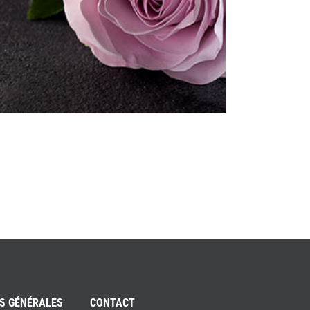
S GÉNÉRALES
CONTACT