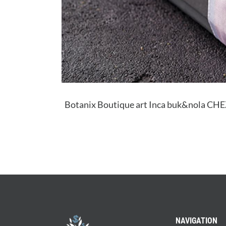
Botanix Boutique art Inca buk&nola CHE
NAVIGATION