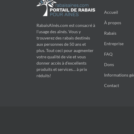
Accueil
À propos
RabaisAînés.com est consacré à
l’usage des aînés. Vous y
Rabais
trouverez des rabais destinés
Entreprise
aux personnes de 50 ans et
plus. Tout ceci pour augmenter
FAQ
votre qualité de vie et vous
donner accès à d’excellents
Dons
produits et services… à prix
Informations gé
réduits!
Contact