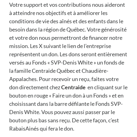
Votre support et vos contributions nous aideront
à atteindre nos objectifs et à améliorer les
conditions de vie des aînés et des enfants dans le
besoin dans la région de Québec. Votre générosité
et votre don nous permettront de financer notre
mission. Les X suivant le lien de l’entreprise
représentent un don. Les dons seront entièrement
versés au Fonds « SVP-Denis White » un fonds de
la famille Centraide Québec et Chaudière-
Appalaches. Pour recevoir un reçu, faites votre
don directement chez
Centraide
en cliquant sur le
bouton en rouge « Faire un don à un Fonds » et en
choisissant dans la barre défilante le Fonds SVP-
Denis White. Vous pouvez aussi passer par le
bouton plus bas sans reçu. De cette façon, c’est
RabaisAinés qui fera le don.