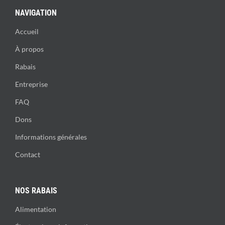
NAVIGATION
Accueil
À propos
Rabais
Entreprise
FAQ
Dons
Informations générales
Contact
NOS RABAIS
Alimentation