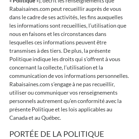
«
Politique
»), décrit les renseignements que
Rabaisaines.com peut recueillir auprès de vous
dans le cadre de ses activités, les fins auxquelles
les informations sont recueillies, l’utilisation que
nous en faisons et les circonstances dans
lesquelles ces informations peuvent être
transmises à des tiers. De plus, la présente
Politique indique les droits qui s’offrent à vous
concernant la collecte, l’utilisation et la
communication de vos informations personnelles.
Rabaisaines.com s’engage à ne pas recueillir,
utiliser ou communiquer vos renseignements
personnels autrement qu’en conformité avec la
présente Politique et les lois applicables au
Canada et au Québec.
PORTÉE DE LA POLITIQUE