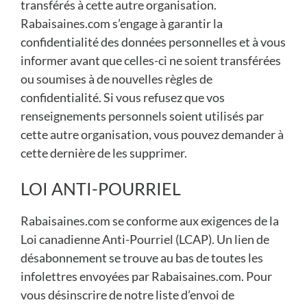
transférés à cette autre organisation.
Rabaisaines.com s’engage à garantir la
confidentialité des données personnelles et à vous
informer avant que celles-ci ne soient transférées
ou soumises à de nouvelles règles de
confidentialité. Si vous refusez que vos
renseignements personnels soient utilisés par
cette autre organisation, vous pouvez demander à
cette dernière de les supprimer.
LOI ANTI-POURRIEL
Rabaisaines.com se conforme aux exigences de la
Loi canadienne Anti-Pourriel (LCAP). Un lien de
désabonnement se trouve au bas de toutes les
infolettres envoyées par Rabaisaines.com. Pour
vous désinscrire de notre liste d’envoi de