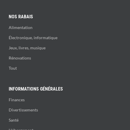
NOS RABAIS
Alimentation
Électronique, informatique
Jeux, livres, musique
Rénovations
Tout
INFORMATIONS GÉNÉRALES
Finances
Divertissements
Santé