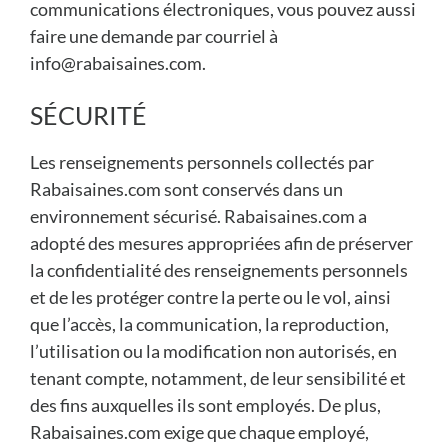
communications électroniques, vous pouvez aussi
faire une demande par courriel à
info@rabaisaines.com.
SÉCURITÉ
Les renseignements personnels collectés par
Rabaisaines.com sont conservés dans un
environnement sécurisé. Rabaisaines.com a
adopté des mesures appropriées afin de préserver
la confidentialité des renseignements personnels
et de les protéger contre la perte ou le vol, ainsi
que l’accès, la communication, la reproduction,
l’utilisation ou la modification non autorisés, en
tenant compte, notamment, de leur sensibilité et
des fins auxquelles ils sont employés. De plus,
Rabaisaines.com exige que chaque employé,