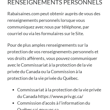
RENSEIGNEMENTS PERSONNELS
Rabaisaines.com peut obtenir auprès de vous des
renseignements personnels lorsque vous
communiquez avec nous par téléphone, par
courriel ou via les formulaires sur le Site.
Pour de plus amples renseignements sur la
protection de vos renseignements personnels et
vos droits afférents, vous pouvez communiquer
avec le Commissariat à la protection de la vie
privée du Canada ou la Commission à la
protection de la vie privée du Québec.
Commissariat à la protection de la vie privée
du Canada
https://www.priv.gc.ca/
Commission d’accès à l’information du
Québec
cai.gouv.qc.ca