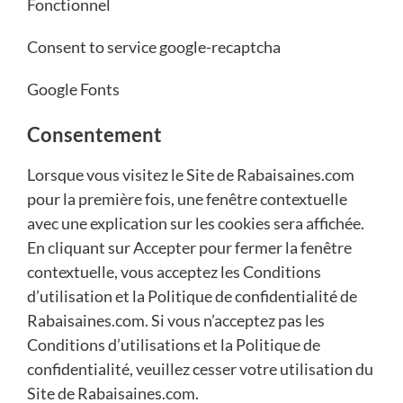
Fonctionnel
Consent to service google-recaptcha
Google Fonts
Consentement
Lorsque vous visitez le Site de Rabaisaines.com
pour la première fois, une fenêtre contextuelle
avec une explication sur les cookies sera affichée.
En cliquant sur Accepter pour fermer la fenêtre
contextuelle, vous acceptez les Conditions
d’utilisation et la Politique de confidentialité de
Rabaisaines.com. Si vous n’acceptez pas les
Conditions d’utilisations et la Politique de
confidentialité, veuillez cesser votre utilisation du
Site de Rabaisaines.com.