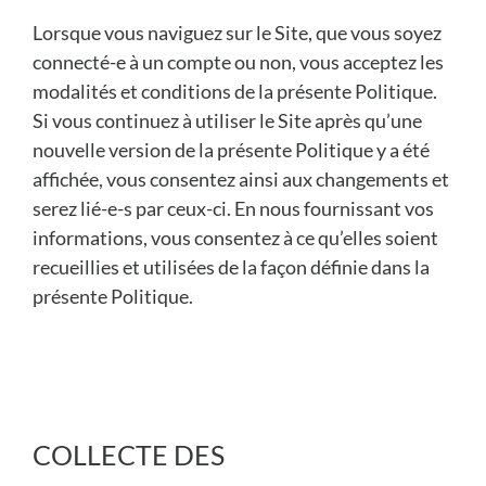
Lorsque vous naviguez sur le Site, que vous soyez
connecté-e à un compte ou non, vous acceptez les
modalités et conditions de la présente Politique.
Si vous continuez à utiliser le Site après qu’une
nouvelle version de la présente Politique y a été
affichée, vous consentez ainsi aux changements et
serez lié-e-s par ceux-ci. En nous fournissant vos
informations, vous consentez à ce qu’elles soient
recueillies et utilisées de la façon définie dans la
présente Politique.
COLLECTE DES