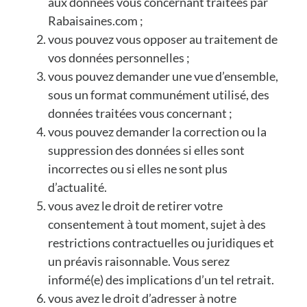
aux données vous concernant traitées par
Rabaisaines.com ;
vous pouvez vous opposer au traitement de
vos données personnelles ;
vous pouvez demander une vue d’ensemble,
sous un format communément utilisé, des
données traitées vous concernant ;
vous pouvez demander la correction ou la
suppression des données si elles sont
incorrectes ou si elles ne sont plus
d’actualité.
vous avez le droit de retirer votre
consentement à tout moment, sujet à des
restrictions contractuelles ou juridiques et
un préavis raisonnable. Vous serez
informé(e) des implications d’un tel retrait.
vous avez le droit d’adresser à notre