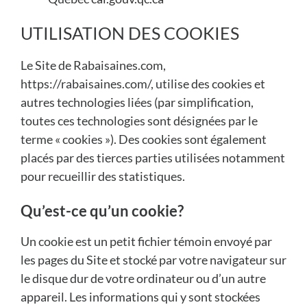
UTILISATION DES COOKIES
Le Site de Rabaisaines.com,
https://rabaisaines.com/, utilise des cookies et
autres technologies liées (par simplification,
toutes ces technologies sont désignées par le
terme « cookies »). Des cookies sont également
placés par des tierces parties utilisées notamment
pour recueillir des statistiques.
Qu’est-ce qu’un cookie?
Un cookie est un petit fichier témoin envoyé par
les pages du Site et stocké par votre navigateur sur
le disque dur de votre ordinateur ou d’un autre
appareil. Les informations qui y sont stockées