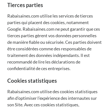
Tierces parties
Rabaisaines.com utilise les services de tierces
parties qui placent des cookies, notamment
Google. Rabaisaines.com ne peut garantir que ces
tierces parties gèrent vos données personnelles
de manière fiable ou sécurisée. Ces parties doivent
être considérées comme des responsables de
traitement des données indépendants. Il est
recommandé de lire les déclarations de
confidentialité de ces entreprises.
Cookies statistiques
Rabaisaines.com utilise des cookies statistiques
afin d’optimiser l’expérience des internautes sur
son Site. Avec ces cookies statistiques,