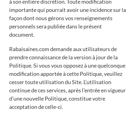
à son entière discrétion. Toute modification
importante qui pourrait avoir une incidence sur la
façon dont nous gérons vos renseignements
personnels sera publiée dans le présent
document.
Rabaisaines.com demande aux utilisateurs de
prendre connaissance de la version à jour de la
Politique. Si vous vous opposez à une quelconque
modification apportée à cette Politique, veuillez
cesser toute utilisation du Site. L’utilisation
continue de ces services, après l’entrée en vigueur
d’une nouvelle Politique, constitue votre
acceptation de celle-ci.