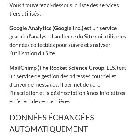
Vous trouverez ci-dessous la liste des services
tiers utilisés :
Google Analytics (Google Inc.)
est un service
gratuit d’analyse d’audience du Site qui utilise les
données collectées pour suivre et analyser
l’utilisation du Site.
MailChimp (The Rocket Science Group, LLS.)
est
un service de gestion des adresses courriel et
d’envoi de messages. Il permet de gérer
l’inscription et la désinscription à nos infolettres
et l’envoi de ces dernières.
DONNÉES ÉCHANGÉES
AUTOMATIQUEMENT