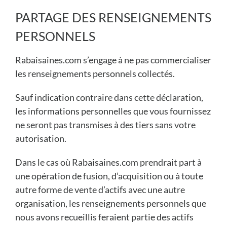
PARTAGE DES RENSEIGNEMENTS
PERSONNELS
Rabaisaines.com s’engage à ne pas commercialiser
les renseignements personnels collectés.
Sauf indication contraire dans cette déclaration,
les informations personnelles que vous fournissez
ne seront pas transmises à des tiers sans votre
autorisation.
Dans le cas où Rabaisaines.com prendrait part à
une opération de fusion, d’acquisition ou à toute
autre forme de vente d’actifs avec une autre
organisation, les renseignements personnels que
nous avons recueillis feraient partie des actifs