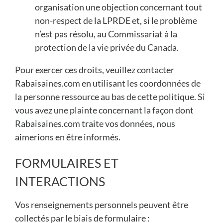
organisation une objection concernant tout
non-respect de la LPRDE et, si le problème
n’est pas résolu, au Commissariat à la
protection de la vie privée du Canada.
Pour exercer ces droits, veuillez contacter
Rabaisaines.com en utilisant les coordonnées de
la personne ressource au bas de cette politique. Si
vous avez une plainte concernant la façon dont
Rabaisaines.com traite vos données, nous
aimerions en être informés.
FORMULAIRES ET
INTERACTIONS
Vos renseignements personnels peuvent être
collectés par le biais de formulaire :