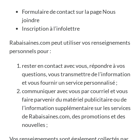
Formulaire de contact sur la page Nous
joindre
Inscription à l’infolettre
Rabaisaines.com peut utiliser vos renseignements
personnels pour :
rester en contact avec vous, répondre à vos
questions, vous transmettre de l’information
et vous fournir un service personnalisé ;
communiquer avec vous par courriel et vous
faire parvenir du matériel publicitaire ou de
l’information supplémentaire sur les services
de Rabaisaines.com, des promotions et des
nouvelles ;
Vos renseignements sont également collectés par