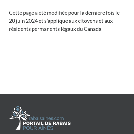
Cette page a été modifiée pour la dernière fois le
20 juin 2024 et s’applique aux citoyens et aux
résidents permanents légaux du Canada.