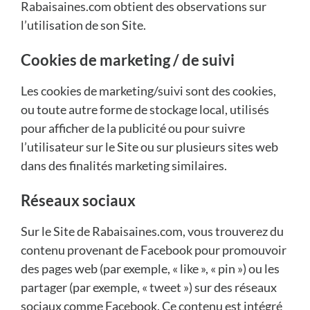
Rabaisaines.com obtient des observations sur
l’utilisation de son Site.
Cookies de marketing / de suivi
Les cookies de marketing/suivi sont des cookies,
ou toute autre forme de stockage local, utilisés
pour afficher de la publicité ou pour suivre
l’utilisateur sur le Site ou sur plusieurs sites web
dans des finalités marketing similaires.
Réseaux sociaux
Sur le Site de Rabaisaines.com, vous trouverez du
contenu provenant de Facebook pour promouvoir
des pages web (par exemple, « like », « pin ») ou les
partager (par exemple, « tweet ») sur des réseaux
sociaux comme Facebook. Ce contenu est intégré