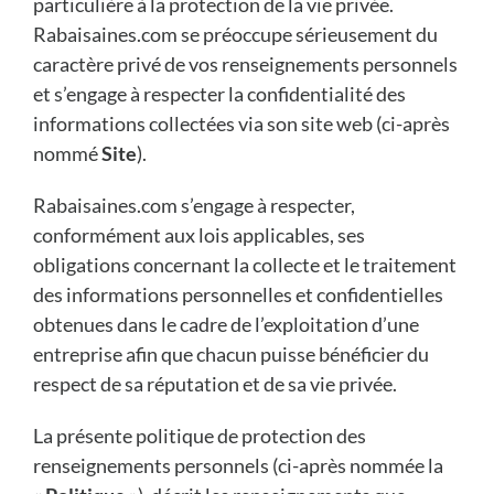
particulière à la protection de la vie privée.
Rabaisaines.com se préoccupe sérieusement du
caractère privé de vos renseignements personnels
et s’engage à respecter la confidentialité des
informations collectées via son site web (ci-après
nommé
Site
).
Rabaisaines.com s’engage à respecter,
conformément aux lois applicables, ses
obligations concernant la collecte et le traitement
des informations personnelles et confidentielles
obtenues dans le cadre de l’exploitation d’une
entreprise afin que chacun puisse bénéficier du
respect de sa réputation et de sa vie privée.
La présente politique de protection des
renseignements personnels (ci-après nommée la