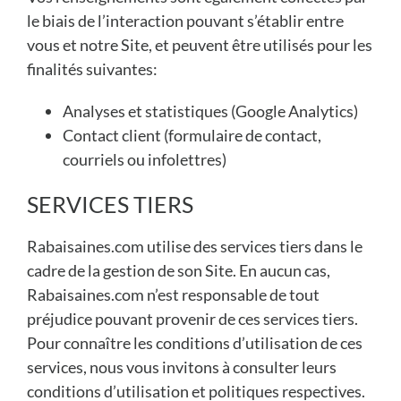
le biais de l’interaction pouvant s’établir entre
vous et notre Site, et peuvent être utilisés pour les
finalités suivantes:
Analyses et statistiques (Google Analytics)
Contact client (formulaire de contact,
courriels ou infolettres)
SERVICES TIERS
Rabaisaines.com utilise des services tiers dans le
cadre de la gestion de son Site. En aucun cas,
Rabaisaines.com n’est responsable de tout
préjudice pouvant provenir de ces services tiers.
Pour connaître les conditions d’utilisation de ces
services, nous vous invitons à consulter leurs
conditions d’utilisation et politiques respectives.