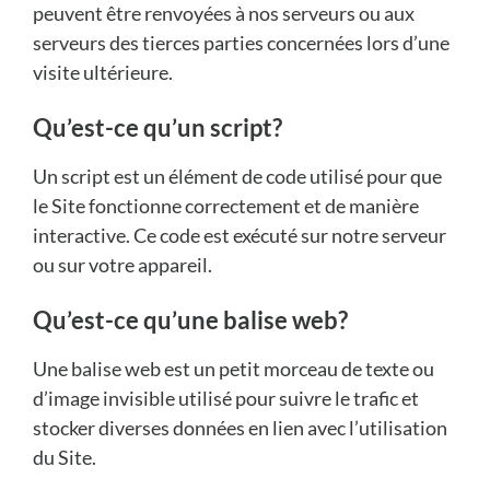
peuvent être renvoyées à nos serveurs ou aux
serveurs des tierces parties concernées lors d’une
visite ultérieure.
Qu’est-ce qu’un script?
Un script est un élément de code utilisé pour que
le Site fonctionne correctement et de manière
interactive. Ce code est exécuté sur notre serveur
ou sur votre appareil.
Qu’est-ce qu’une balise web?
Une balise web est un petit morceau de texte ou
d’image invisible utilisé pour suivre le trafic et
stocker diverses données en lien avec l’utilisation
du Site.