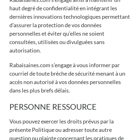
haut degré de confidentialité en intégrant les
dernières innovations technologiques permettant
d’assurer la protection de vos données
personnelles et éviter qu’elles ne soient
consultées, utilisées ou divulguées sans
autorisation.
Rabaisaines.com s’engage à vous informer par
courriel de toute brèche de sécurité menant à un
accès non autorisé à vos données personnelles
dans les plus brefs délais.
PERSONNE RESSOURCE
Vous pouvez exercer les droits prévus par la
présente Politique ou adresser toute autre
question ou plainte concernant les pratiques de