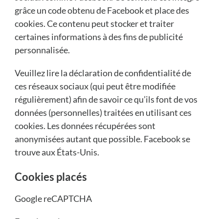
grâce un code obtenu de Facebook et place des
cookies. Ce contenu peut stocker et traiter
certaines informations à des fins de publicité
personnalisée.
Veuillez lire la déclaration de confidentialité de
ces réseaux sociaux (qui peut être modifiée
régulièrement) afin de savoir ce qu’ils font de vos
données (personnelles) traitées en utilisant ces
cookies. Les données récupérées sont
anonymisées autant que possible. Facebook se
trouve aux États-Unis.
Cookies placés
Google reCAPTCHA