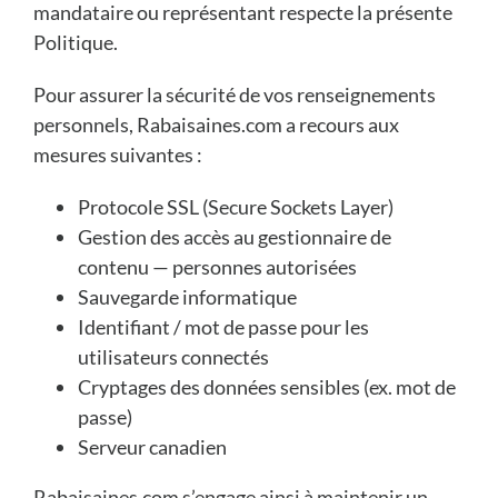
mandataire ou représentant respecte la présente
Politique.
Pour assurer la sécurité de vos renseignements
personnels, Rabaisaines.com a recours aux
mesures suivantes :
Protocole SSL (Secure Sockets Layer)
Gestion des accès au gestionnaire de
contenu — personnes autorisées
Sauvegarde informatique
Identifiant / mot de passe pour les
utilisateurs connectés
Cryptages des données sensibles (ex. mot de
passe)
Serveur canadien
Rabaisaines.com s’engage ainsi à maintenir un