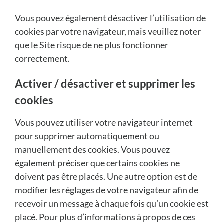
Vous pouvez également désactiver l’utilisation de
cookies par votre navigateur, mais veuillez noter
que le Site risque de ne plus fonctionner
correctement.
Activer / désactiver et supprimer les
cookies
Vous pouvez utiliser votre navigateur internet
pour supprimer automatiquement ou
manuellement des cookies. Vous pouvez
également préciser que certains cookies ne
doivent pas être placés. Une autre option est de
modifier les réglages de votre navigateur afin de
recevoir un message à chaque fois qu’un cookie est
placé. Pour plus d’informations à propos de ces