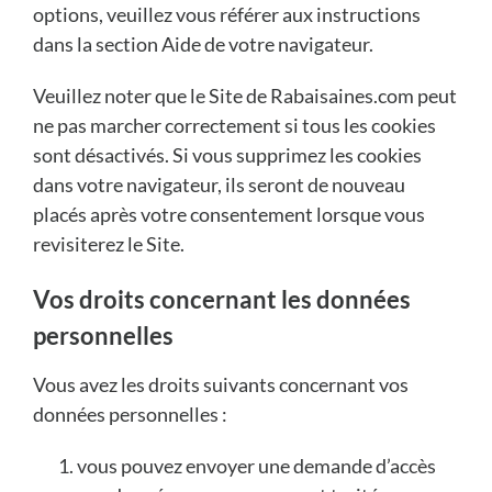
options, veuillez vous référer aux instructions
dans la section Aide de votre navigateur.
Veuillez noter que le Site de Rabaisaines.com peut
ne pas marcher correctement si tous les cookies
sont désactivés. Si vous supprimez les cookies
dans votre navigateur, ils seront de nouveau
placés après votre consentement lorsque vous
revisiterez le Site.
Vos droits concernant les données
personnelles
Vous avez les droits suivants concernant vos
données personnelles :
vous pouvez envoyer une demande d’accès