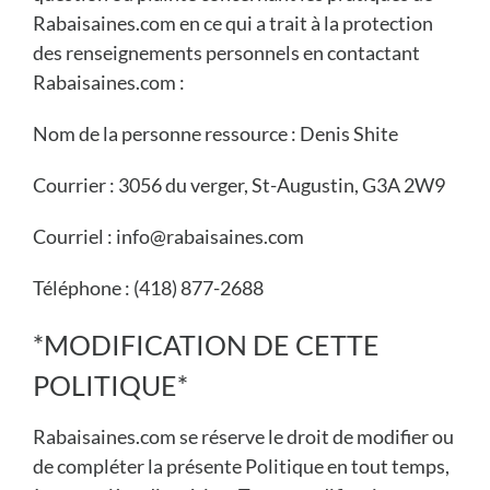
Rabaisaines.com en ce qui a trait à la protection
des renseignements personnels en contactant
Rabaisaines.com :
Nom de la personne ressource : Denis Shite
Courrier : 3056 du verger, St-Augustin, G3A 2W9
Courriel : info@rabaisaines.com
Téléphone : (418) 877-2688
*MODIFICATION DE CETTE
POLITIQUE*
Rabaisaines.com se réserve le droit de modifier ou
de compléter la présente Politique en tout temps,