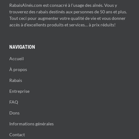
RabaisAînés.com est consacré à l’usage des aînés. Vous y
trouverez des rabais destinés aux personnes de 50 ans et plus.
Tout ceci pour augmenter votre qualité de vie et vous donner
accès à d’excellents produits et services… à prix réduits!
NAVIGATION
Accueil
À propos
Rabais
Entreprise
FAQ
Dons
Informations générales
Contact