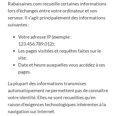
Rabaisaines.com recueille certaines informations
lors d’échanges entre votre ordinateur et son
serveur. Il s’agit principalement des informations
suivantes :
Votre adresse IP (exemple :
123.456.789.012);
Les pages visitées et requêtes faites sur le
site;
Date et heure auxquelles vous accédez à ces
pages.
La plupart des informations transmises
automatiquement ne permettent pas de connaître
votre identité. Elles ne sont recueillies qu’en
raison d’exigences technologiques inhérentes à la
navigation sur Internet.