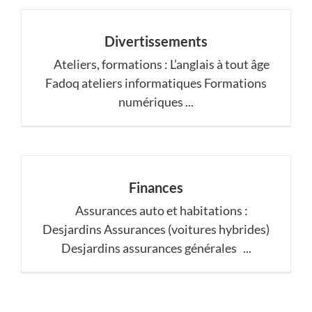
Divertissements
Ateliers, formations : L’anglais à tout âge
Fadoq ateliers informatiques Formations
numériques ...
Finances
Assurances auto et habitations :
Desjardins Assurances (voitures hybrides)
Desjardins assurances générales ...