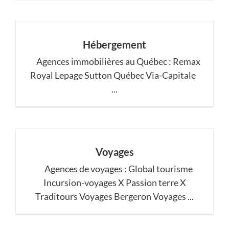
Hébergement
Agences immobilières au Québec : Remax
Royal Lepage Sutton Québec Via-Capitale
...
Voyages
Agences de voyages : Global tourisme
Incursion-voyages X Passion terre X
Traditours Voyages Bergeron Voyages ...