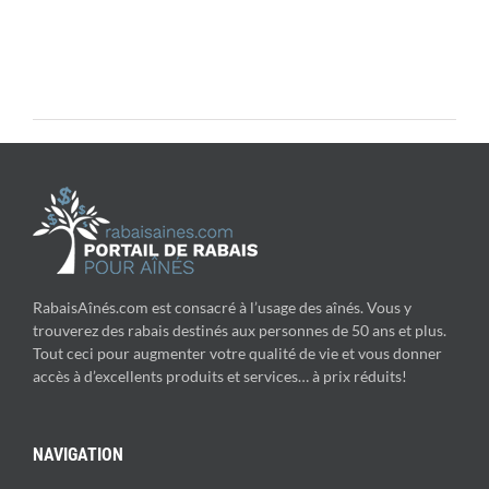
RabaisAînés.com est consacré à l’usage des aînés. Vous y
trouverez des rabais destinés aux personnes de 50 ans et plus.
Tout ceci pour augmenter votre qualité de vie et vous donner
accès à d’excellents produits et services… à prix réduits!
NAVIGATION