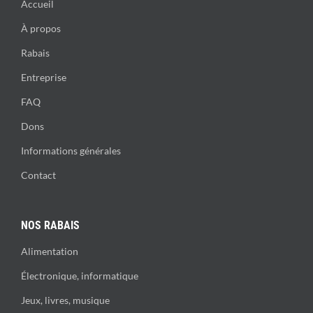
Accueil
À propos
Rabais
Entreprise
FAQ
Dons
Informations générales
Contact
NOS RABAIS
Alimentation
Électronique, informatique
Jeux, livres, musique