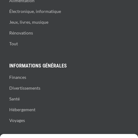
Alimentation
Électronique, informatique
Jeux, livres, musique
Rénovations
Tout
INFORMATIONS GÉNÉRALES
Finances
Divertissements
Santé
Hébergement
Voyages