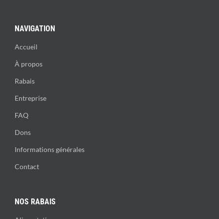
NAVIGATION
Accueil
À propos
Rabais
Entreprise
FAQ
Dons
Informations générales
Contact
NOS RABAIS