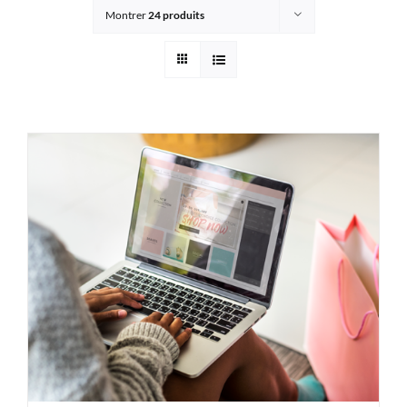
Montrer
24 produits